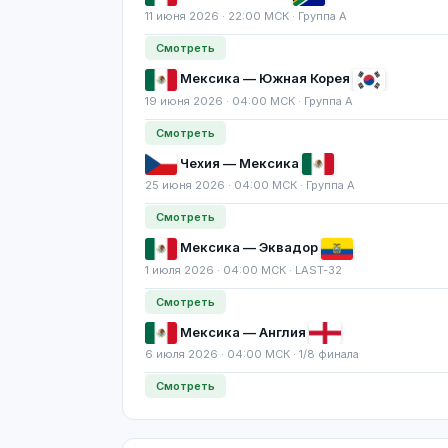
11 июня 2026 · 22:00 МСК · Группа A
Смотреть
Мексика — Южная Корея
19 июня 2026 · 04:00 МСК · Группа A
Смотреть
Чехия — Мексика
25 июня 2026 · 04:00 МСК · Группа A
Смотреть
Мексика — Эквадор
1 июля 2026 · 04:00 МСК · LAST-32
Смотреть
Мексика — Англия
6 июля 2026 · 04:00 МСК · 1/8 финала
Смотреть