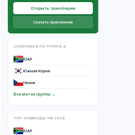
Открыть трансляцию
Скачать приложение
СОПЕРНИКИ ПО ГРУППА A
ЮАР
Южная Корея
Чехия
Все матчи группы →
ТОП-КОМАНДЫ ЧМ 2026
ЮАР