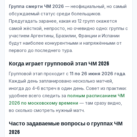
Группа смерти ЧМ 2026
— неофициальный, но самый
обсуждаемый статус среди болельщиков.
Предугадать заранее, какая из 12 групп окажется
самой жёсткой, непросто, но очевидно одно: группы с
участием Аргентины, Бразилии, Франции и Испании
будут наиболее конкурентными и напряжёнными от
первого до последнего тура.
Когда играет групповой этап ЧМ 2026
Групповой этап проходит с
11 по 26 июня 2026 года
.
Каждый день запланировано несколько матчей,
иногда до 4–6 встреч в один день. Совет из практики:
удобнее всего следить за
полным расписанием ЧМ
2026 по московскому времени
— там сразу видно,
во сколько смотреть нужный матч.
Часто задаваемые вопросы о группах ЧМ
2026