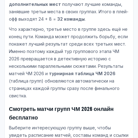
дополнительных мест
получают лучшие команды,
занявшие третьи места в своих группах. Итого в плей-
офф выходят 24 + 8 =
32 команды
.
Что характерно, третье место в группе здесь ещё не
конец пути. Команда может продолжить борьбу, если
покажет лучший результат среди всех третьих мест.
Именно поэтому каждый тур группового этапа ЧМ
2026 превращается в детективную историю с
несколькими параллельными сюжетами. Результаты
матчей ЧМ 2026 и
турнирная таблица ЧМ 2026
(таблица групп) обновляются автоматически на
страницах каждой группы сразу после финального
свистка.
Смотреть матчи групп ЧМ 2026 онлайн
бесплатно
Выберите интересующую группу выше, чтобы
увидеть расписание матчей, составы команд и ссылки