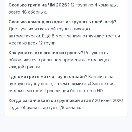
Сколько групп на ЧМ 2026?
12 групп по 4 команды,
всего 48 сборных.
Сколько команд выходит из группы в плей-офф?
Две лучших из каждой группы выходят
автоматически. Ещё 8 мест занимают лучшие третьи
места из всех 12 групп.
Как узнать, кто вышел из группы?
Результаты
обновляются в реальном времени на страницах
каждой группы.
Где смотреть матчи групп онлайн?
Кликните на
нужную группу выше, затем нажмите «Смотреть»
рядом с матчем. Трансляция бесплатно в HD.
Когда заканчивается групповой этап?
26 июня 2026
года. 28 июня стартует 1/8 финала.