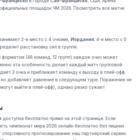
-Франциско
в городе
Сан-Франциско
, США. Арена
 официальных площадок ЧМ 2026. Посмотреть все матчи
занимает 2-е место с 4 очками,
Иордания
: 4-е место с 0
ределит расстановку сил в группе.
 форматом (48 команд, 12 групп) каждое очко может
менно эта особенность делает каждый матч групповой
аёт 3 очка и приближает команду к выходу в плей-офф.
 но добавляет давление в следующем туре. Поражение не
могут выйти в плей-офф), однако резко сужает
ы
я
доступна бесплатно прямо на этой странице. Если
еть чемпионат мира 2026 онлайн бесплатно без лишних
рт спортивного прогнозирования: наш партнёрский сервис