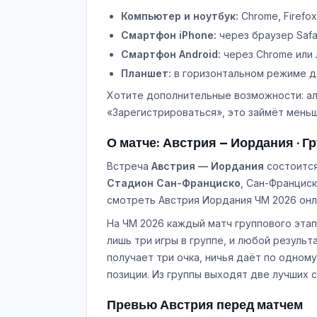
Компьютер и ноутбук:
Chrome, Firefox
Смартфон iPhone:
через браузер Safa
Смартфон Android:
через Chrome или
Планшет:
в горизонтальном режиме д
Хотите дополнительные возможности: ал
«Зарегистрироваться», это займёт мень
О матче: Австрия — Иордания · Гр
Встреча
Австрия — Иордания
состоитс
Стадион Сан-Франциско
, Сан-Франциск
смотреть Австрия Иордания ЧМ 2026 онл
На ЧМ 2026 каждый матч группового эта
лишь три игры в группе, и любой резуль
получает три очка, ничья даёт по одном
позиции. Из группы выходят две лучших с
Превью Австрия перед матчем