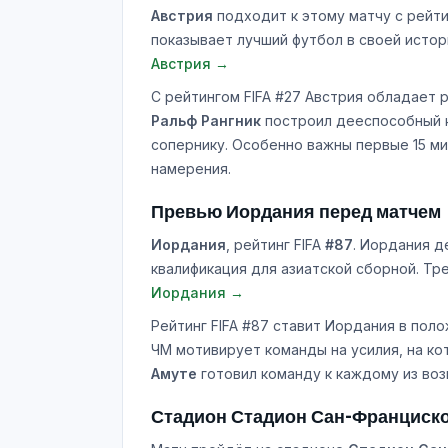
Австрия
подходит к этому матчу с рейти
показывает лучший футбол в своей истор
Австрия →
С рейтингом FIFA #27 Австрия обладает 
Ральф Рангник
построил дееспособный к
сопернику. Особенно важны первые 15 м
намерения.
Превью Иордания перед матчем
Иордания
, рейтинг FIFA
#87
. Иордания д
квалификация для азиатской сборной. Тр
Иордания →
Рейтинг FIFA #87 ставит Иордания в пол
ЧМ мотивирует команды на усилия, на ко
Амуте
готовил команду к каждому из во
Стадион Стадион Сан-Франциско