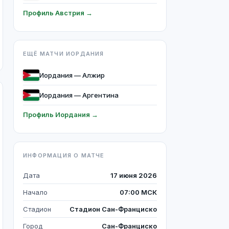
Профиль Австрия →
ЕЩЁ МАТЧИ ИОРДАНИЯ
Иордания — Алжир
Иордания — Аргентина
Профиль Иордания →
ИНФОРМАЦИЯ О МАТЧЕ
Дата
17 июня 2026
Начало
07:00 МСК
Стадион
Стадион Сан-Франциско
Город
Сан-Франциско