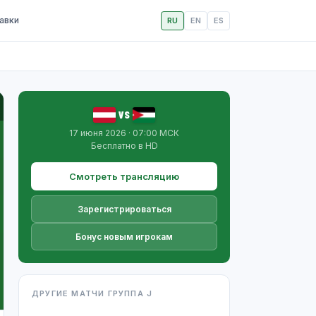
авки
RU
EN
ES
vs
17 июня 2026 · 07:00 МСК
Бесплатно в HD
Смотреть трансляцию
Зарегистрироваться
Бонус новым игрокам
ДРУГИЕ МАТЧИ ГРУППА J