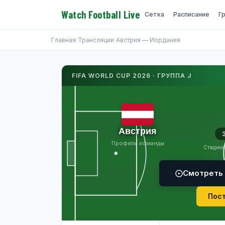
Watch Football Live
Сетка
Расписание
Г
Главная
/
Трансляции
/
Австрия — Иордания
FIFA WORLD CUP 2026 · ГРУППА J
Австрия
Профиль команды
Стадион
Смотреть 
Пост