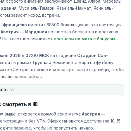
ия
особого внимания заслуживают Давид Алаба, Марсель
ордания
: Муса аль-Тамари, Язан аль-Наймат, Ясин аль-
огом зависит исход встречи.
н-Франциско
вместит 68500 болельщиков, это настоящая
я
Австрия — Иордания
полностью бесплатна и доступна
т? Наш партнёр принимает
прогнозы на матч с бонусом
июня 2026
в
07:00 МСК
на стадионе
Стадион Сан-
оходит в рамках
Группа J
Чемпионата мира по футболу
мите «Смотреть» выше или кнопку в конце страницы, чтобы
нлайн прямо сейчас.
:00
PST
 смотреть в HD
ю»
выше: откроется прямой эфир матча
Австрия —
регистрации и без VPN. Эфир становится доступен за 10–15
ходите заранее, чтобы не пропустить начало.