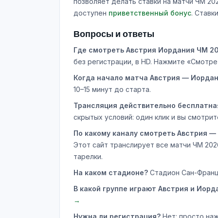
позволяет делать ставки на матчи ЧМ 2
доступен
приветственный бонус
. Ставк
Вопросы и ответы
Где смотреть Австрия Иордания ЧМ 2
без регистрации, в HD. Нажмите «Смотр
Когда начало матча Австрия — Иорда
10–15 минут до старта.
Трансляция действительно бесплатна
скрытых условий: один клик и вы смотрит
По какому каналу смотреть Австрия —
Этот сайт транслирует все матчи ЧМ 202
тарелки.
На каком стадионе?
Стадион Сан-Франц
В какой группе играют Австрия и Иорд
→
Нужна ли регистрация?
Нет: просто на