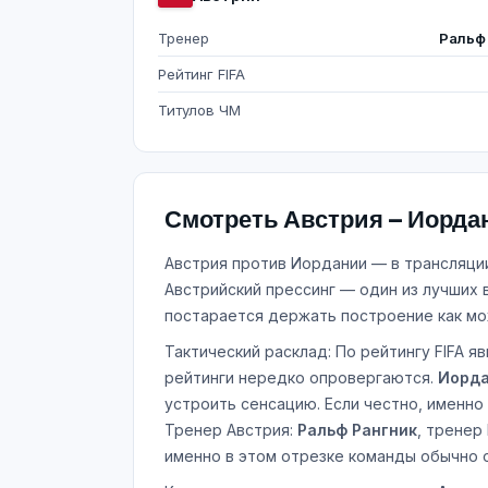
Тренер
Ральф
Рейтинг FIFA
Титулов ЧМ
Смотреть Австрия — Иордан
Австрия против Иордании — в трансляци
Австрийский прессинг — один из лучших 
постарается держать построение как м
Тактический расклад: По рейтингу FIFA я
рейтинги нередко опровергаются.
Иорд
устроить сенсацию. Если честно, именно
Тренер Австрия:
Ральф Рангник
, тренер
именно в этом отрезке команды обычно 