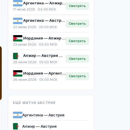
Аргентина — Алжир
Смотреть
17 июня 2026 · 04:00 МСК
Аргентина — Австрия
Смотреть
22 июня 2026 · 20:00 МСК
Иордания — Алжир
Смотреть
23 июня 2026 · 06:00 МСК
Алжир — Австрия
Смотреть
28 июня 2026 · 05:00 МСК
Иордания — Аргентина
Смотреть
28 июня 2026 · 05:00 МСК
ЕЩЁ МАТЧИ АВСТРИЯ
Аргентина — Австрия
Алжир — Австрия