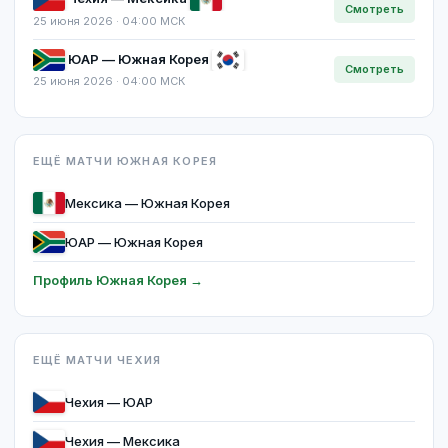
Смотреть
25 июня 2026 · 04:00 МСК
ЮАР — Южная Корея
Смотреть
25 июня 2026 · 04:00 МСК
ЕЩЁ МАТЧИ ЮЖНАЯ КОРЕЯ
Мексика — Южная Корея
ЮАР — Южная Корея
Профиль Южная Корея →
ЕЩЁ МАТЧИ ЧЕХИЯ
Чехия — ЮАР
Чехия — Мексика