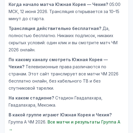
Когда начало матча Южная Корея — Чехия?
05:00
МСК, 12 июня 2026. Трансляция открывается за 10–15
минут до старта.
Трансляция действительно бесплатная?
Да,
полностью бесплатно. Никаких подписок, никаких
скрытых условий: один клик и вы смотрите матч ЧМ
2026 онлайн.
По какому каналу смотреть Южная Корея —
Чехия?
Телевизионные права различаются по
странам. Этот сайт транслирует все матчи ЧМ 2026
бесплатно онлайн, без кабельного ТВ и без
спутниковой тарелки.
На каком стадионе?
Стадион Гвадалахара,
Гвадалахара, Мексика.
В какой группе играют Южная Корея и Чехия?
Группа A ЧМ 2026.
Все матчи и результаты Группа A
→