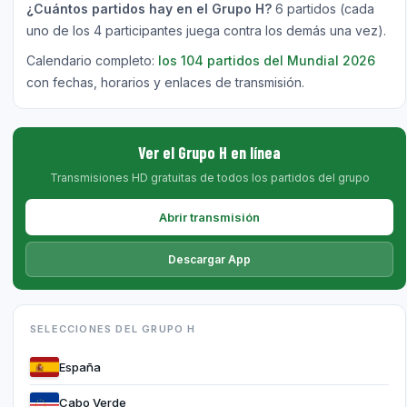
¿Cuántos partidos hay en el Grupo H?
6 partidos (cada
uno de los 4 participantes juega contra los demás una vez).
Calendario completo:
los 104 partidos del Mundial 2026
con fechas, horarios y enlaces de transmisión.
Ver el Grupo H en línea
Transmisiones HD gratuitas de todos los partidos del grupo
Abrir transmisión
Descargar App
SELECCIONES DEL GRUPO H
España
Cabo Verde