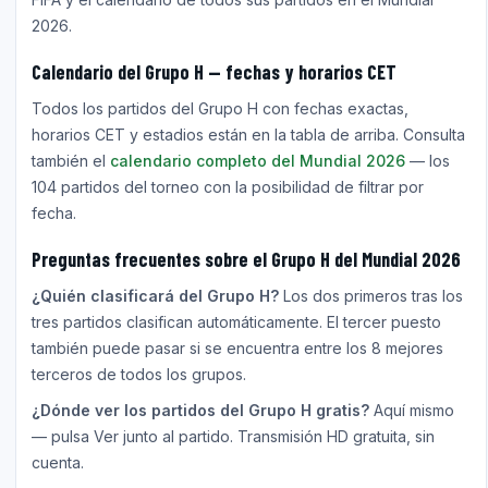
2026.
Calendario del Grupo H — fechas y horarios CET
Todos los partidos del Grupo H con fechas exactas,
horarios CET y estadios están en la tabla de arriba. Consulta
también el
calendario completo del Mundial 2026
— los
104 partidos del torneo con la posibilidad de filtrar por
fecha.
Preguntas frecuentes sobre el Grupo H del Mundial 2026
¿Quién clasificará del Grupo H?
Los dos primeros tras los
tres partidos clasifican automáticamente. El tercer puesto
también puede pasar si se encuentra entre los 8 mejores
terceros de todos los grupos.
¿Dónde ver los partidos del Grupo H gratis?
Aquí mismo
— pulsa Ver junto al partido. Transmisión HD gratuita, sin
cuenta.