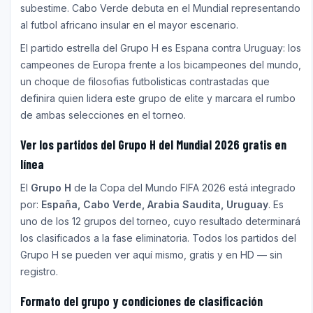
subestime. Cabo Verde debuta en el Mundial representando
al futbol africano insular en el mayor escenario.
El partido estrella del Grupo H es Espana contra Uruguay: los
campeones de Europa frente a los bicampeones del mundo,
un choque de filosofias futbolisticas contrastadas que
definira quien lidera este grupo de elite y marcara el rumbo
de ambas selecciones en el torneo.
Ver los partidos del Grupo H del Mundial 2026 gratis en
línea
El
Grupo H
de la Copa del Mundo FIFA 2026 está integrado
por:
España, Cabo Verde, Arabia Saudita, Uruguay
. Es
uno de los 12 grupos del torneo, cuyo resultado determinará
los clasificados a la fase eliminatoria. Todos los partidos del
Grupo H se pueden ver aquí mismo, gratis y en HD — sin
registro.
Formato del grupo y condiciones de clasificación