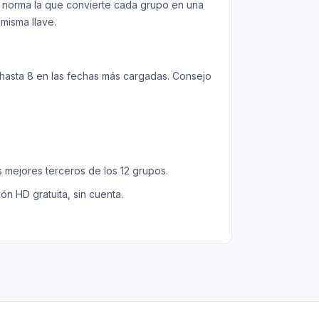
 norma la que convierte cada grupo en una
misma llave.
, hasta 8 en las fechas más cargadas. Consejo
s mejores terceros de los 12 grupos.
ón HD gratuita, sin cuenta.