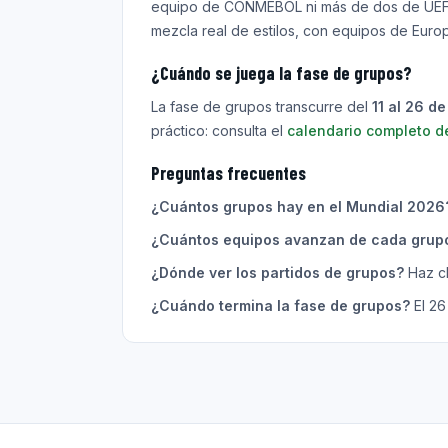
equipo de CONMEBOL ni más de dos de UEFA 
mezcla real de estilos, con equipos de Euro
¿Cuándo se juega la fase de grupos?
La fase de grupos transcurre del
11 al 26 d
práctico: consulta el
calendario completo d
Preguntas frecuentes
¿Cuántos grupos hay en el Mundial 2026
¿Cuántos equipos avanzan de cada grup
¿Dónde ver los partidos de grupos?
Haz cl
¿Cuándo termina la fase de grupos?
El 26