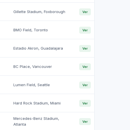
Gillette Stadium, Foxborough
Ver
BMO Field, Toronto
Ver
Estadio Akron, Guadalajara
Ver
BC Place, Vancouver
Ver
Lumen Field, Seattle
Ver
Hard Rock Stadium, Miami
Ver
Mercedes-Benz Stadium,
Ver
Atlanta