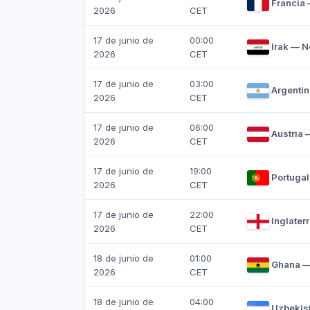
Francia
2026
CET
17 de junio de
00:00
Irak — 
2026
CET
17 de junio de
03:00
Argentin
2026
CET
17 de junio de
06:00
Austria 
2026
CET
17 de junio de
19:00
Portuga
2026
CET
17 de junio de
22:00
Inglater
2026
CET
18 de junio de
01:00
Ghana 
2026
CET
18 de junio de
04:00
Uzbekis