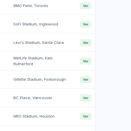
BMO Field, Toronto
Ver
SoFi Stadium, Inglewood
Ver
Levi's Stadium, Santa Clara
Ver
MetLife Stadium, East
Ver
Rutherford
Gillette Stadium, Foxborough
Ver
BC Place, Vancouver
Ver
NRG Stadium, Houston
Ver