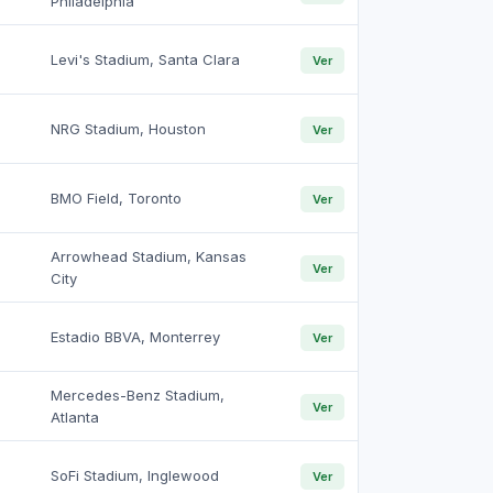
Philadelphia
Levi's Stadium, Santa Clara
Ver
NRG Stadium, Houston
Ver
BMO Field, Toronto
Ver
Arrowhead Stadium, Kansas
Ver
City
Estadio BBVA, Monterrey
Ver
Mercedes-Benz Stadium,
Ver
Atlanta
SoFi Stadium, Inglewood
Ver