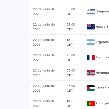
22 de junio de
00:00
Uruguay
2026
CET
22 de junio de
03:00
Nueva Z
2026
CET
22 de junio de
19:00
Argentin
2026
CET
23 de junio de
23:00
Francia 
2026
CET
23 de junio de
02:00
Noruega
2026
CET
23 de junio de
05:00
Jordania
2026
CET
23 de junio de
19:00
Portugal
2026
CET