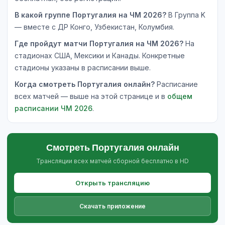
В какой группе Португалия на ЧМ 2026?
В Группа K
— вместе с ДР Конго, Узбекистан, Колумбия.
Где пройдут матчи Португалия на ЧМ 2026?
На
стадионах США, Мексики и Канады. Конкретные
стадионы указаны в расписании выше.
Когда смотреть Португалия онлайн?
Расписание
всех матчей — выше на этой странице и в
общем
расписании ЧМ 2026
.
Смотреть Португалия онлайн
Трансляции всех матчей сборной бесплатно в HD
Открыть трансляцию
Скачать приложение