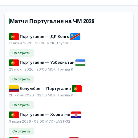
Матчи Португалия на ЧМ 2026
Португалия — ДР Конго
17 июня 2026 · 20:00 МСК · Группа K
Смотреть
Португалия — Узбекистан
23 июня 2026 · 20:00 МСК · Группа K
Смотреть
Колумбия — Португалия
28 июня 2026 · 02:30 МСК · Группа K
Смотреть
Португалия — Хорватия
3 июля 2026 · 02:00 МСК · LAST-32
Смотреть