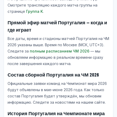
Смотрите трансляцию каждого матча группы на
странице
Группа K
.
Прямой эфир матчей Португалия — когда и
где играет
Все даты, время и стадионы матчей Португалия на ЧМ
2026 указаны выше. Время по Москве (МСК, UTC+3).
Следите за
полным расписанием ЧМ 2026
— мы
обновляем информацию в реальном времени сразу
после завершения каждого матча.
Состав сборной Португалия на ЧМ 2026
Официальные заявки команд на Чемпионат мира 2026
будут объявлены в мае–июне 2026 года. Как только
состав Португалия будет утверждён, мы обновим
информацию. Следите за новостями на нашем сайте.
История Португалия на Чемпионате мира