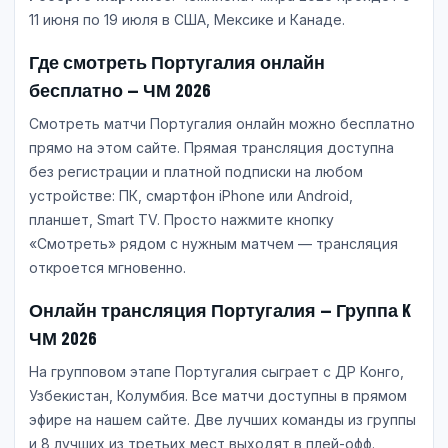
11 июня по 19 июля в США, Мексике и Канаде.
Где смотреть Португалия онлайн
бесплатно — ЧМ 2026
Смотреть матчи Португалия онлайн можно бесплатно
прямо на этом сайте. Прямая трансляция доступна
без регистрации и платной подписки на любом
устройстве: ПК, смартфон iPhone или Android,
планшет, Smart TV. Просто нажмите кнопку
«Смотреть» рядом с нужным матчем — трансляция
откроется мгновенно.
Онлайн трансляция Португалия — Группа K
ЧМ 2026
На групповом этапе Португалия сыграет с ДР Конго,
Узбекистан, Колумбия. Все матчи доступны в прямом
эфире на нашем сайте. Две лучших команды из группы
и 8 лучших из третьих мест выходят в плей-офф.