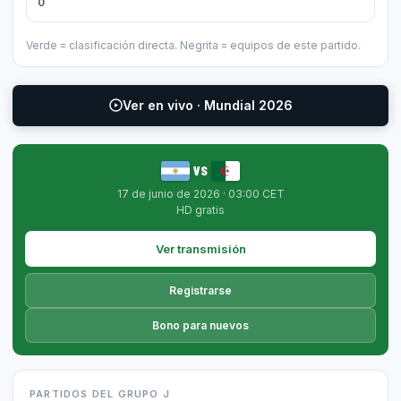
0
Verde = clasificación directa. Negrita = equipos de este partido.
Ver en vivo · Mundial 2026
vs
17 de junio de 2026 · 03:00 CET
HD gratis
Ver transmisión
Registrarse
Bono para nuevos
PARTIDOS DEL GRUPO J