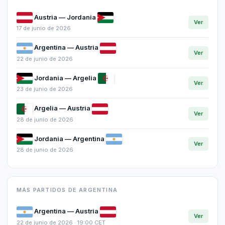
Austria — Jordania
Ver
17 de junio de 2026
Argentina — Austria
Ver
22 de junio de 2026
Jordania — Argelia
Ver
23 de junio de 2026
Argelia — Austria
Ver
28 de junio de 2026
Jordania — Argentina
Ver
28 de junio de 2026
MÁS PARTIDOS DE ARGENTINA
Argentina — Austria
Ver
22 de junio de 2026 · 19:00 CET