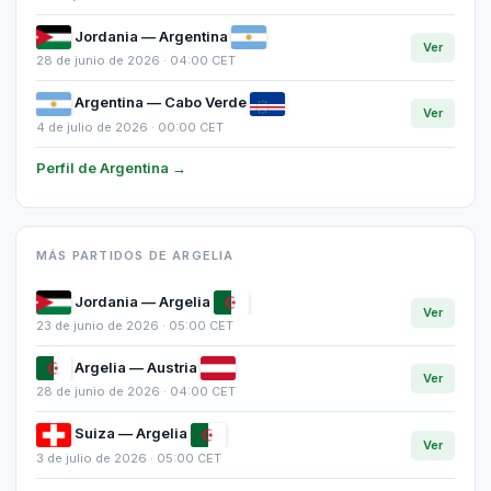
Jordania — Argentina
Ver
28 de junio de 2026 · 04:00 CET
Argentina — Cabo Verde
Ver
4 de julio de 2026 · 00:00 CET
Perfil de Argentina →
MÁS PARTIDOS DE ARGELIA
Jordania — Argelia
Ver
23 de junio de 2026 · 05:00 CET
Argelia — Austria
Ver
28 de junio de 2026 · 04:00 CET
Suiza — Argelia
Ver
3 de julio de 2026 · 05:00 CET