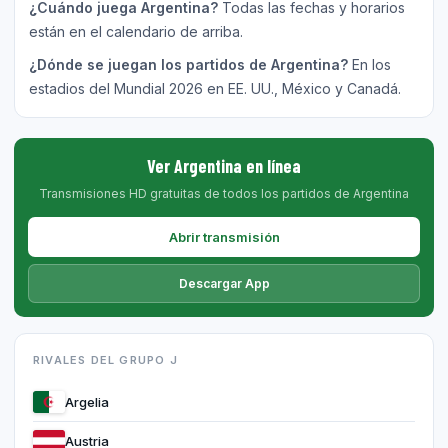
¿Cuándo juega Argentina?
Todas las fechas y horarios
están en el calendario de arriba.
¿Dónde se juegan los partidos de Argentina?
En los
estadios del Mundial 2026 en EE. UU., México y Canadá.
Ver Argentina en línea
Transmisiones HD gratuitas de todos los partidos de Argentina
Abrir transmisión
Descargar App
RIVALES DEL GRUPO J
Argelia
Austria