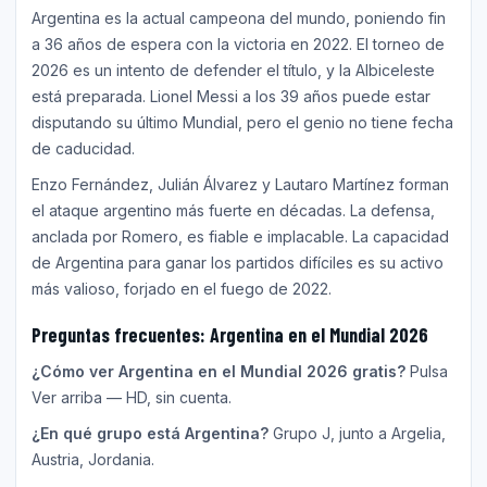
Argentina es la actual campeona del mundo, poniendo fin
a 36 años de espera con la victoria en 2022. El torneo de
2026 es un intento de defender el título, y la Albiceleste
está preparada. Lionel Messi a los 39 años puede estar
disputando su último Mundial, pero el genio no tiene fecha
de caducidad.
Enzo Fernández, Julián Álvarez y Lautaro Martínez forman
el ataque argentino más fuerte en décadas. La defensa,
anclada por Romero, es fiable e implacable. La capacidad
de Argentina para ganar los partidos difíciles es su activo
más valioso, forjado en el fuego de 2022.
Preguntas frecuentes: Argentina en el Mundial 2026
¿Cómo ver Argentina en el Mundial 2026 gratis?
Pulsa
Ver arriba — HD, sin cuenta.
¿En qué grupo está Argentina?
Grupo J, junto a Argelia,
Austria, Jordania.