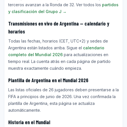
terceros avanzan a la Ronda de 32. Ver todos los
partidos
y clasificación del Grupo J →
Transmisiones en vivo de Argentina — calendario y
horarios
Todas las fechas, horarios (CET, UTC+2) y sedes de
Argentina están listados arriba. Sigue el
calendario
completo del Mundial 2026
para actualizaciones en
tiempo real. La cuenta atrás en cada página de partido
muestra exactamente cuándo empieza.
Plantilla de Argentina en el Mundial 2026
Las listas oficiales de 26 jugadores deben presentarse a la
FIFA a principios de junio de 2026. Una vez confirmada la
plantilla de Argentina, esta página se actualiza
automáticamente.
Historia en el Mundial