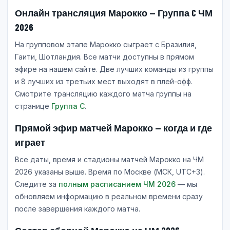
Онлайн трансляция Марокко — Группа C ЧМ
2026
На групповом этапе Марокко сыграет с Бразилия,
Гаити, Шотландия. Все матчи доступны в прямом
эфире на нашем сайте. Две лучших команды из группы
и 8 лучших из третьих мест выходят в плей-офф.
Смотрите трансляцию каждого матча группы на
странице
Группа C
.
Прямой эфир матчей Марокко — когда и где
играет
Все даты, время и стадионы матчей Марокко на ЧМ
2026 указаны выше. Время по Москве (МСК, UTC+3).
Следите за
полным расписанием ЧМ 2026
— мы
обновляем информацию в реальном времени сразу
после завершения каждого матча.