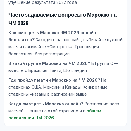
улучшение результата 2022 года.
Часто задаваемые вопросы о Марокко на
ЧМ 2026
Как смотреть Марокко ЧМ 2026 онлайн
бесплатно?
Заходите на наш сайт, выбирайте нужный
матч и нажимайте «Смотреть». Трансляция
бесплатная, без регистрации.
В какой группе Марокко на ЧМ 2026?
В Группа C —
вместе с Бразилия, Гаити, Шотландия.
Где пройдут матчи Марокко на ЧМ 2026?
На
стадионах США, Мексики и Канады. Конкретные
стадионы указаны в расписании выше.
Когда смотреть Марокко онлайн?
Расписание всех
матчей — выше на этой странице и в
общем
расписании ЧМ 2026
.