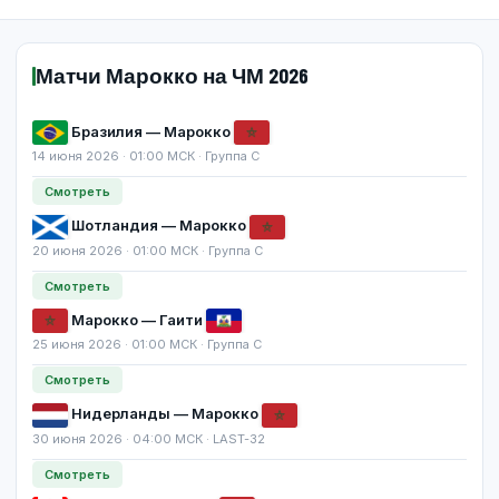
Матчи Марокко на ЧМ 2026
Бразилия — Марокко
14 июня 2026 · 01:00 МСК · Группа C
Смотреть
Шотландия — Марокко
20 июня 2026 · 01:00 МСК · Группа C
Смотреть
Марокко — Гаити
25 июня 2026 · 01:00 МСК · Группа C
Смотреть
Нидерланды — Марокко
30 июня 2026 · 04:00 МСК · LAST-32
Смотреть