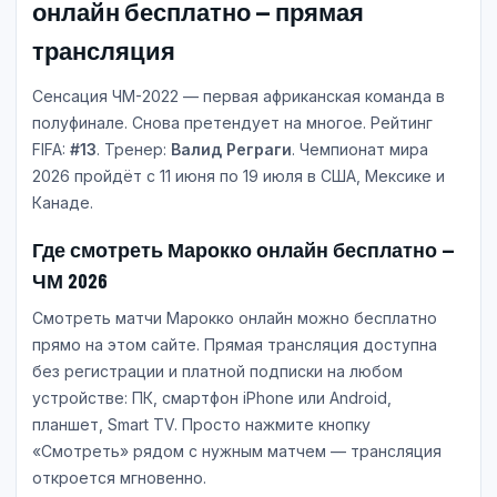
онлайн бесплатно — прямая
трансляция
Сенсация ЧМ-2022 — первая африканская команда в
полуфинале. Снова претендует на многое. Рейтинг
FIFA:
#13
. Тренер:
Валид Реграги
. Чемпионат мира
2026 пройдёт с 11 июня по 19 июля в США, Мексике и
Канаде.
Где смотреть Марокко онлайн бесплатно —
ЧМ 2026
Смотреть матчи Марокко онлайн можно бесплатно
прямо на этом сайте. Прямая трансляция доступна
без регистрации и платной подписки на любом
устройстве: ПК, смартфон iPhone или Android,
планшет, Smart TV. Просто нажмите кнопку
«Смотреть» рядом с нужным матчем — трансляция
откроется мгновенно.