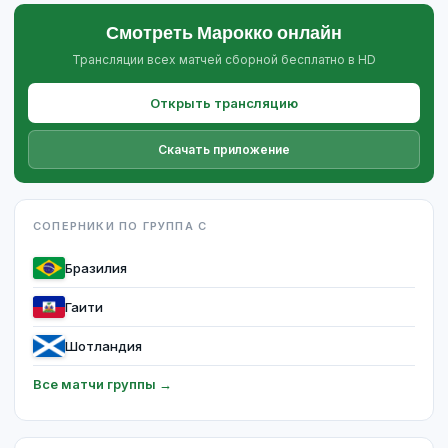
Смотреть Марокко онлайн
Трансляции всех матчей сборной бесплатно в HD
Открыть трансляцию
Скачать приложение
СОПЕРНИКИ ПО ГРУППА C
Бразилия
Гаити
Шотландия
Все матчи группы →