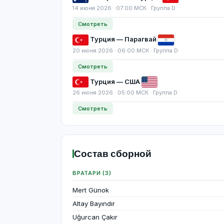
14 июня 2026 · 07:00 МСК · Группа D
Смотреть
Турция — Парагвай
20 июня 2026 · 06:00 МСК · Группа D
Смотреть
Турция — США
26 июня 2026 · 05:00 МСК · Группа D
Смотреть
Состав сборной
ВРАТАРИ (3)
Mert Günok
Altay Bayındır
Uğurcan Çakır