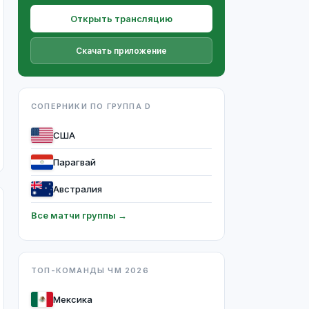
Открыть трансляцию
Скачать приложение
СОПЕРНИКИ ПО ГРУППА D
США
Парагвай
Австралия
Все матчи группы →
ТОП-КОМАНДЫ ЧМ 2026
Мексика